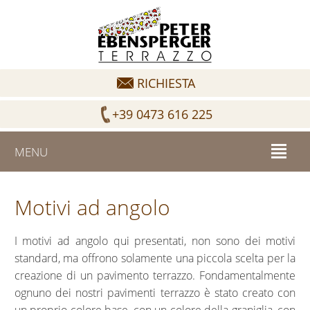
RICHIESTA
+39 0473 616 225
MENU
Motivi ad angolo
I motivi ad angolo qui presentati, non sono dei motivi
standard, ma offrono solamente una piccola scelta per la
creazione di un pavimento terrazzo. Fondamentalmente
ognuno dei nostri pavimenti terrazzo è stato creato con